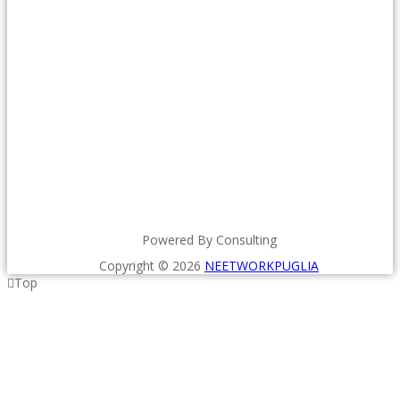
Powered By Consulting
Copyright © 2026
NEETWORKPUGLIA
Top