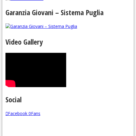
Garanzia Giovani – Sistema Puglia
Video Gallery
Social
Facebook
0
Fans