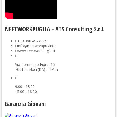
NEETWORKPUGLIA - ATS Consulting S.r.l.
+39 080 4974015
info@neetworkpuglia.it
www.neetworkpuglia.it
Via Tommaso Fiore, 15
70015 - Noci (BA) - ITALY
9:00 - 13:00
15:00 - 18:00
Garanzia Giovani