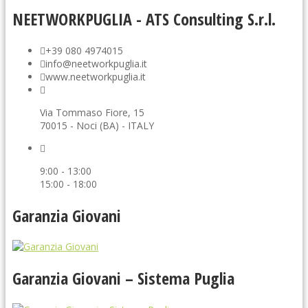
NEETWORKPUGLIA - ATS Consulting S.r.l.
+39 080 4974015
info@neetworkpuglia.it
www.neetworkpuglia.it
Via Tommaso Fiore, 15
70015 - Noci (BA) - ITALY
9:00 - 13:00
15:00 - 18:00
Garanzia Giovani
Garanzia Giovani – Sistema Puglia