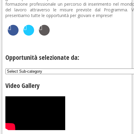
formazione professionale un percorso di inserimento nel mond
del lavoro attraverso le misure previste dal Programma. V
presentiamo tutte le opportunità per giovani e imprese!
Opportunità selezionate da:
Video Gallery