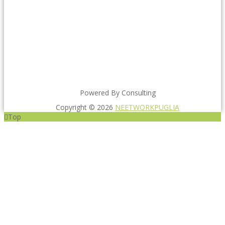
Powered By Consulting
Copyright © 2026
NEETWORKPUGLIA
Top