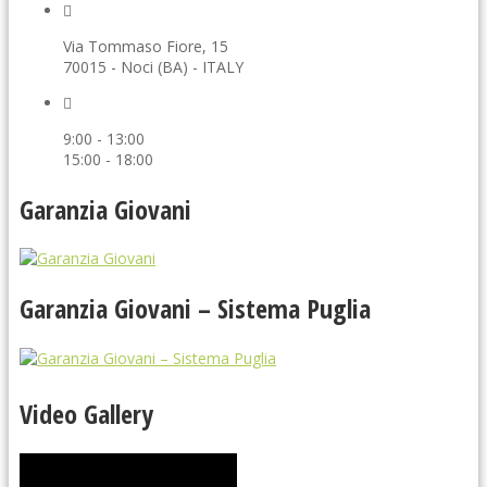
Via Tommaso Fiore, 15
70015 - Noci (BA) - ITALY
9:00 - 13:00
15:00 - 18:00
Garanzia Giovani
Garanzia Giovani – Sistema Puglia
Video Gallery