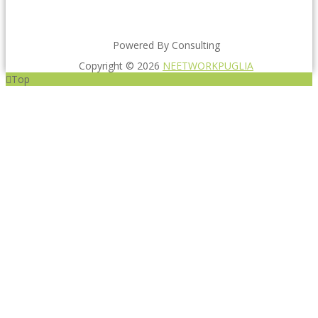
Powered By Consulting
Copyright © 2026
NEETWORKPUGLIA
Top