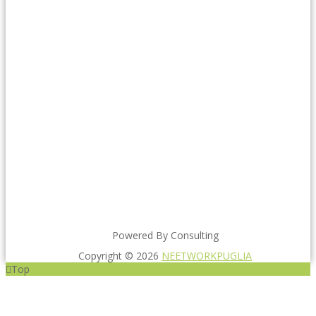
Powered By Consulting
Copyright © 2026
NEETWORKPUGLIA
Top