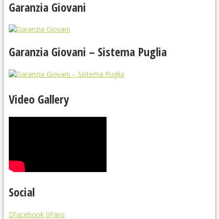
Garanzia Giovani
Garanzia Giovani – Sistema Puglia
Video Gallery
Social
Facebook
0
Fans